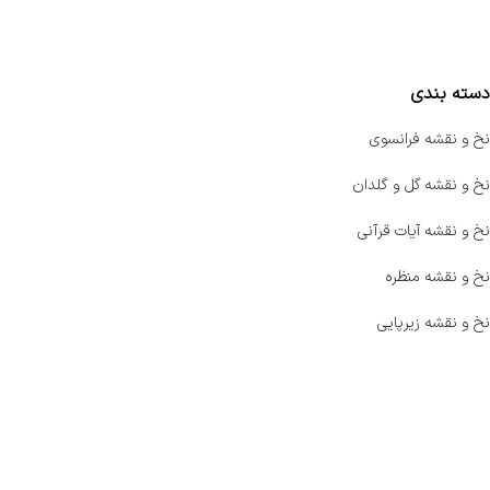
مقایسه محصولات
دسته بندی
نخ و نقشه فرانسوی
نخ و نقشه گل و گلدان
نخ و نقشه آیات قرآنی
نخ و نقشه منظره
نخ و نقشه زیرپایی
صفحه اصلی
اخبار