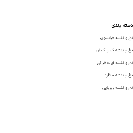
مقایسه محصولات
دسته بندی
نخ و نقشه فرانسوی
نخ و نقشه گل و گلدان
نخ و نقشه آیات قرآنی
نخ و نقشه منظره
نخ و نقشه زیرپایی
صفحه اصلی
اخبار