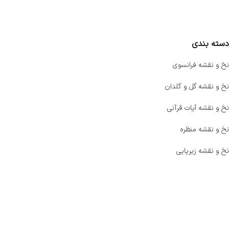
مقایسه محصولات
دسته بندی
نخ و نقشه فرانسوی
نخ و نقشه گل و گلدان
نخ و نقشه آیات قرآنی
نخ و نقشه منظره
نخ و نقشه زیرپایی
صفحه اصلی
اخبار