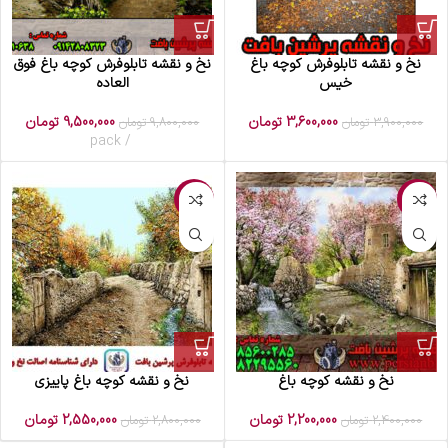
نخ و نقشه تابلوفرش کوچه باغ
نخ و نقشه تابلوفرش کوچه باغ فوق
خیس
العاده
3,600,000
تومان
9,500,000
تومان
3,900,000
تومان
9,800,000
تومان
pack
-9%
-8%
نخ و نقشه کوچه باغ
نخ و نقشه کوچه باغ پاییزی
2,200,000
تومان
2,550,000
تومان
2,400,000
تومان
2,800,000
تومان