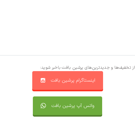
از تخفیف‌ها و جدیدترین‌های پرشین بافت باخبر شوید:
اینستاگرام پرشین بافت
واتس آپ پرشین بافت