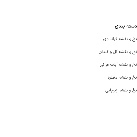
مقایسه محصولات
دسته بندی
نخ و نقشه فرانسوی
نخ و نقشه گل و گلدان
نخ و نقشه آیات قرآنی
نخ و نقشه منظره
نخ و نقشه زیرپایی
صفحه اصلی
اخبار