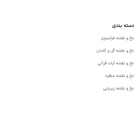
مقایسه محصولات
دسته بندی
نخ و نقشه فرانسوی
نخ و نقشه گل و گلدان
نخ و نقشه آیات قرآنی
نخ و نقشه منظره
نخ و نقشه زیرپایی
صفحه اصلی
اخبار