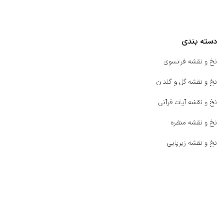
مقایسه محصولات
دسته بندی
نخ و نقشه فرانسوی
نخ و نقشه گل و گلدان
نخ و نقشه آیات قرآنی
نخ و نقشه منظره
نخ و نقشه زیرپایی
صفحه اصلی
اخبار