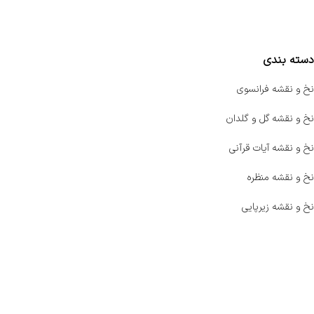
مقایسه محصولات
دسته بندی
نخ و نقشه فرانسوی
نخ و نقشه گل و گلدان
نخ و نقشه آیات قرآنی
نخ و نقشه منظره
نخ و نقشه زیرپایی
صفحه اصلی
اخبار