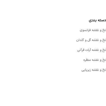
مقایسه محصولات
دسته بندی
نخ و نقشه فرانسوی
نخ و نقشه گل و گلدان
نخ و نقشه آیات قرآنی
نخ و نقشه منظره
نخ و نقشه زیرپایی
صفحه اصلی
اخبار