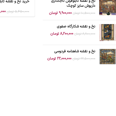
نخ و نقشه تابلوفرش تاجگذاری
خرید نخ و نقشه تاب
افزودن به سبد خرید
داریوش سایز کوچک
,000
5,450,000
تومان
9,900,000
تومان
10,500,000
تومان
نخ و نقشه شکارگاه صفوی
8,200,000
تومان
8,800,000
تومان
نخ و نقشه شاهنامه فردوسی
22,000,000
تومان
22,500,000
تومان