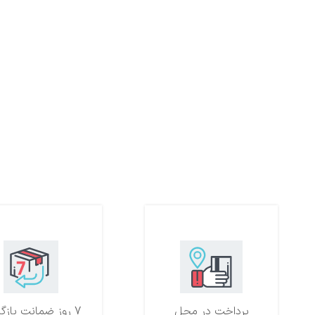
پرداخت در محل
7 روز ضمانت بازگشت