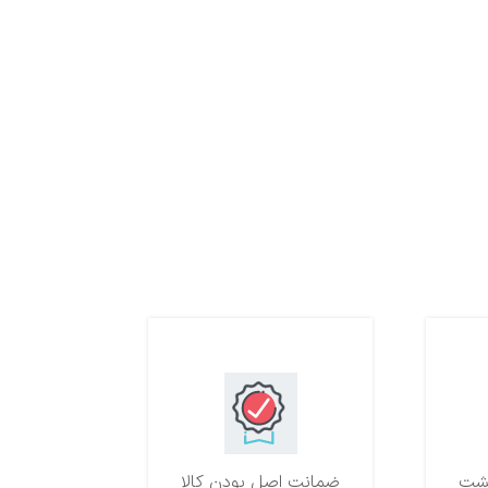
ضمانت اصل بودن کالا