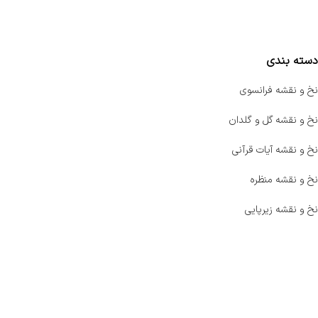
مقایسه محصولات
دسته بندی
نخ و نقشه فرانسوی
نخ و نقشه گل و گلدان
نخ و نقشه آیات قرآنی
نخ و نقشه منظره
نخ و نقشه زیرپایی
صفحه اصلی
اخبار