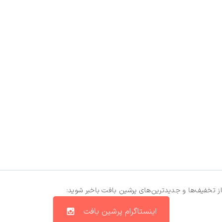
از تخفیف‌ها و جدیدترین‌های پرشین بافت باخبر شوید:
اینستاگرام پرشین بافت