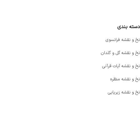
مقایسه محصولات
دسته بندی
نخ و نقشه فرانسوی
نخ و نقشه گل و گلدان
نخ و نقشه آیات قرآنی
نخ و نقشه منظره
نخ و نقشه زیرپایی
صفحه اصلی
اخبار