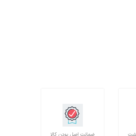
ضمانت اصل بودن کالا