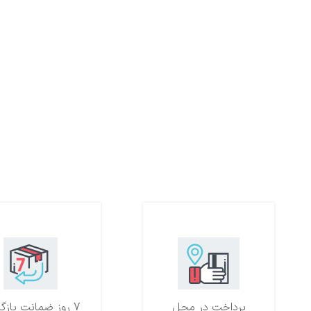
پرداخت در محل
7 روز ضمانت بازگشت