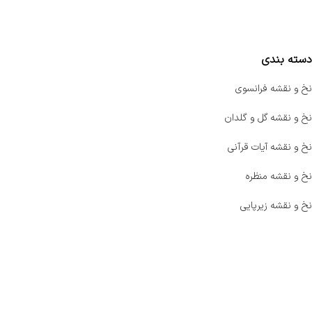
مقایسه محصولات
دسته بندی
نخ و نقشه فرانسوی
نخ و نقشه گل و گلدان
نخ و نقشه آیات قرآنی
نخ و نقشه منظره
نخ و نقشه زیرپایی
صفحه اصلی
اخبار