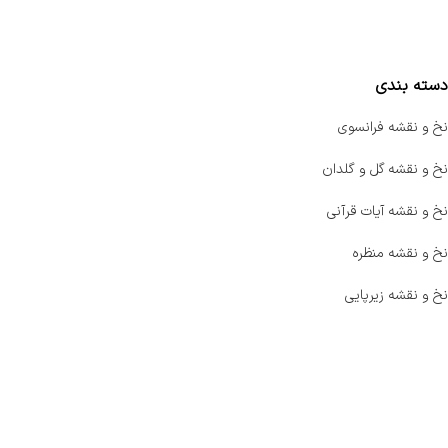
مقایسه محصولات
دسته بندی
نخ و نقشه فرانسوی
نخ و نقشه گل و گلدان
نخ و نقشه آیات قرآنی
نخ و نقشه منظره
نخ و نقشه زیرپایی
صفحه اصلی
اخبار