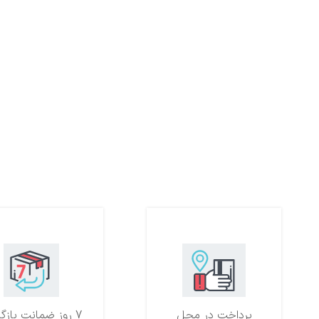
پرداخت در محل
7 روز ضمانت بازگشت