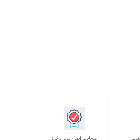
ضمانت اصل بودن کالا