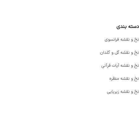
مقایسه محصولات
دسته بندی
نخ و نقشه فرانسوی
نخ و نقشه گل و گلدان
نخ و نقشه آیات قرآنی
نخ و نقشه منظره
نخ و نقشه زیرپایی
صفحه اصلی
اخبار