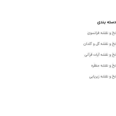
مقایسه محصولات
دسته بندی
نخ و نقشه فرانسوی
نخ و نقشه گل و گلدان
نخ و نقشه آیات قرآنی
نخ و نقشه منظره
نخ و نقشه زیرپایی
صفحه اصلی
اخبار