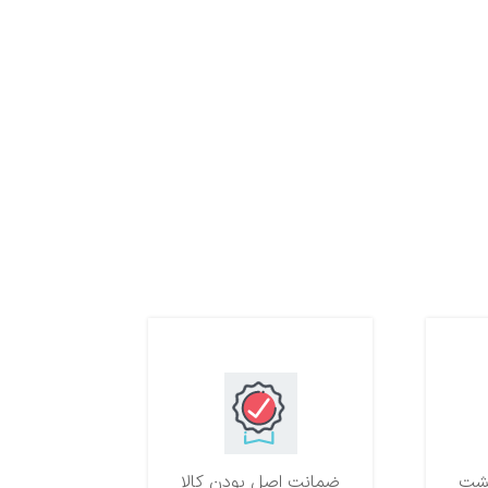
ضمانت اصل بودن کالا