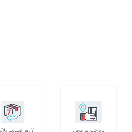
پرداخت در محل
7 روز ضمانت بازگشت