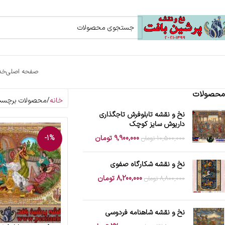
صفحه اصلی
خد
محصولات
خانه
محصولات برچسب 
نخ و نقشه تابلوفرش تاجگذاری
داریوش سایز کوچک
9,900,000
تومان
-1%
10,500,000
تومان
نخ و نقشه شکارگاه صفوی
8,200,000
تومان
8,800,000
تومان
نخ و نقشه شاهنامه فردوسی