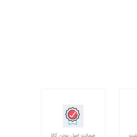
ضمانت اصل بودن کالا