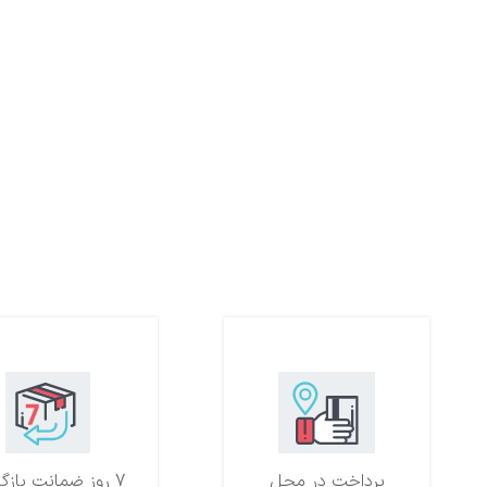
پرداخت در محل
7 روز ضمانت بازگشت