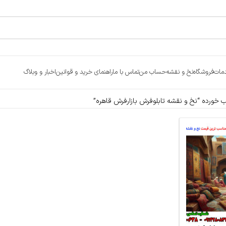
مات
فروشگاه
نخ و نقشه
حساب من
تماس با ما
راهنمای خرید و قوانین
اخبار و وبلاگ
ورده “نخ و نقشه تابلوفرش بازارفرش قاهره”