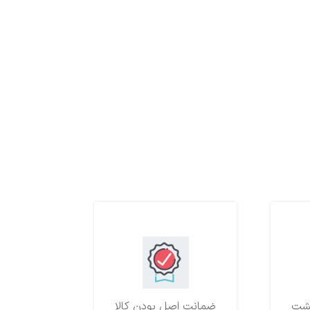
ضمانت اصل بودن کالا