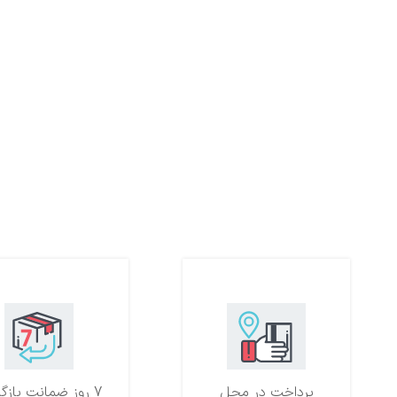
پرداخت در محل
7 روز ضمانت بازگشت