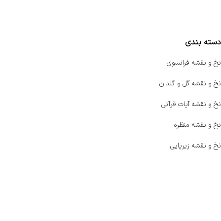
مقایسه محصولات
دسته بندی
نخ و نقشه فرانسوی
نخ و نقشه گل و گلدان
نخ و نقشه آیات قرآنی
نخ و نقشه منظره
نخ و نقشه زیرپایی
صفحه اصلی
اخبار