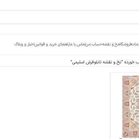
مات
فروشگاه
نخ و نقشه
حساب من
تماس با ما
راهنمای خرید و قوانین
اخبار و وبلاگ
خورده “نخ و نقشه تابلوفرش اسلیمی”