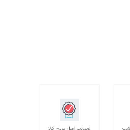
ضمانت اصل بودن کالا