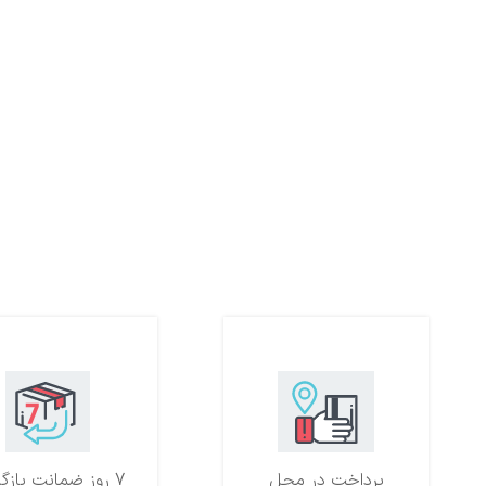
پرداخت در محل
7 روز ضمانت بازگشت