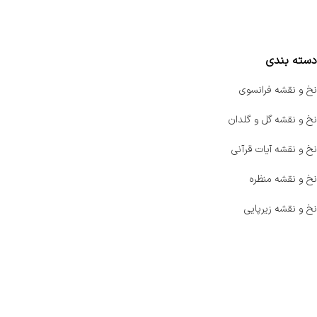
مقایسه محصولات
دسته بندی
نخ و نقشه فرانسوی
نخ و نقشه گل و گلدان
نخ و نقشه آیات قرآنی
نخ و نقشه منظره
نخ و نقشه زیرپایی
صفحه اصلی
اخبار