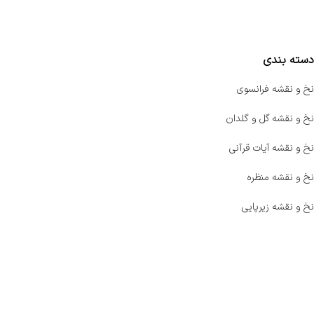
مقایسه محصولات
دسته بندی
نخ و نقشه فرانسوی
نخ و نقشه گل و گلدان
نخ و نقشه آیات قرآنی
نخ و نقشه منظره
نخ و نقشه زیرپایی
صفحه اصلی
اخبار