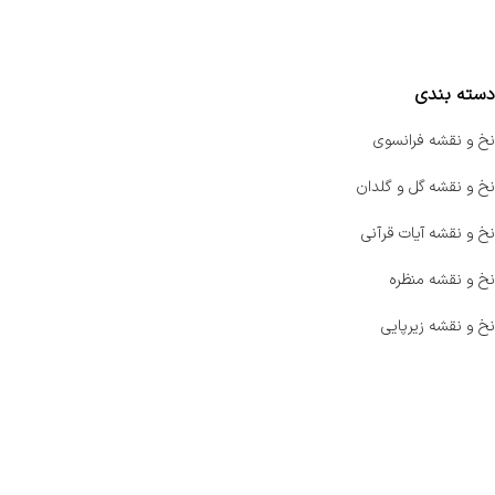
مقایسه محصولات
دسته بندی
نخ و نقشه فرانسوی
نخ و نقشه گل و گلدان
نخ و نقشه آیات قرآنی
نخ و نقشه منظره
نخ و نقشه زیرپایی
صفحه اصلی
اخبار