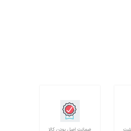
ضمانت اصل بودن کالا