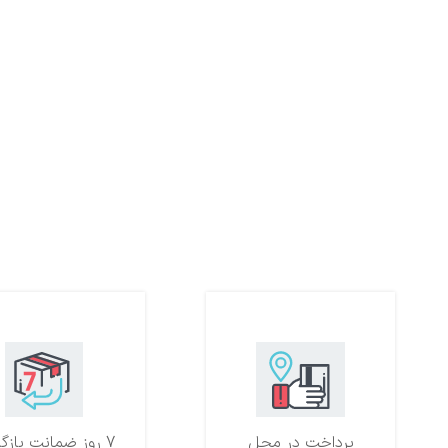
پرداخت در محل
7 روز ضمانت بازگشت