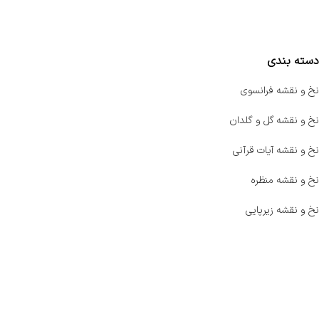
مقایسه محصولات
دسته بندی
نخ و نقشه فرانسوی
نخ و نقشه گل و گلدان
نخ و نقشه آیات قرآنی
نخ و نقشه منظره
نخ و نقشه زیرپایی
صفحه اصلی
اخبار