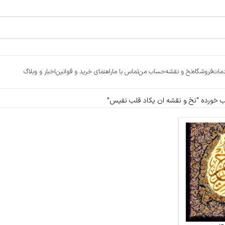
مات
فروشگاه
نخ و نقشه
حساب من
تماس با ما
راهنمای خرید و قوانین
اخبار و وبلاگ
خورده “نخ و نقشه ان یکاد قلب نفیس”