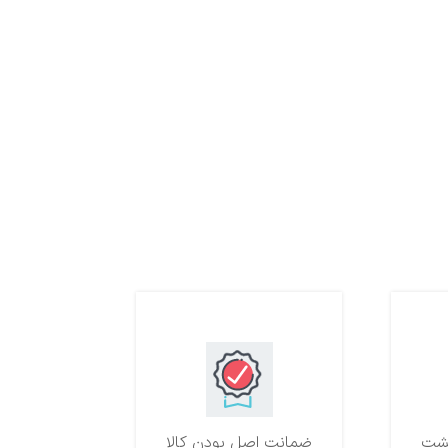
ضمانت اصل بودن کالا