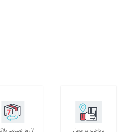
پرداخت در محل
7 روز ضمانت بازگشت