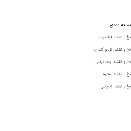
مقایسه محصولات
دسته بندی
نخ و نقشه فرانسوی
نخ و نقشه گل و گلدان
نخ و نقشه آیات قرآنی
نخ و نقشه منظره
نخ و نقشه زیرپایی
صفحه اصلی
اخبار