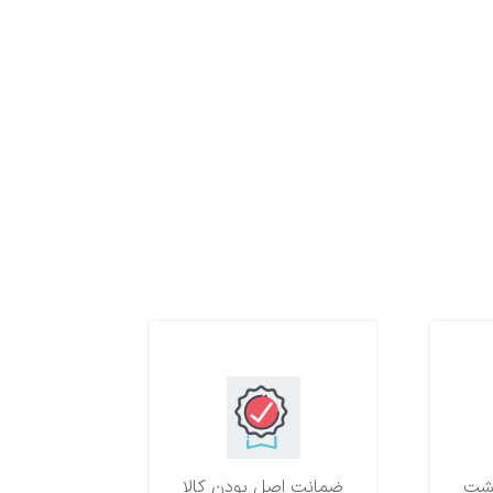
ضمانت اصل بودن کالا