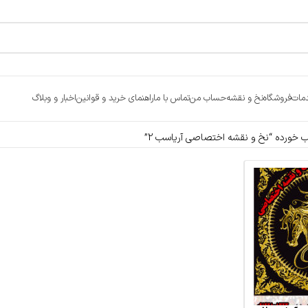
مات
فروشگاه
نخ و نقشه
حساب من
تماس با ما
راهنمای خرید و قوانین
اخبار و وبلاگ
خورده “نخ و نقشه اختصاصی آریاسب 2”