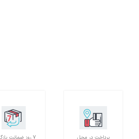
پرداخت در محل
7 روز ضمانت بازگشت