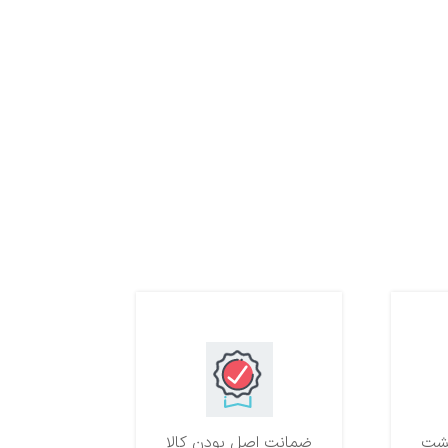
ضمانت اصل بودن کالا