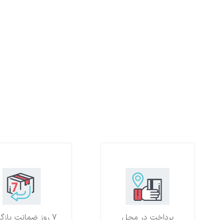
پرداخت در محل
7 روز ضمانت بازگشت