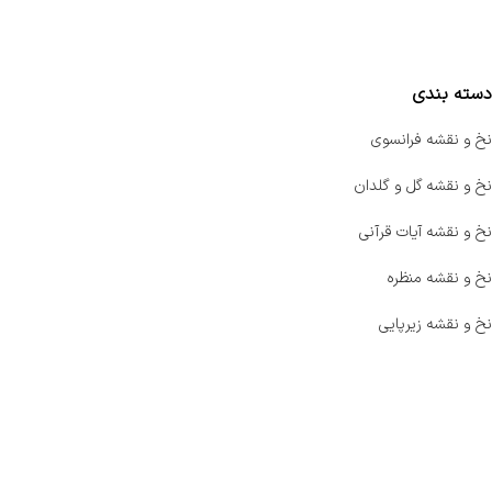
مقایسه محصولات
دسته بندی
نخ و نقشه فرانسوی
نخ و نقشه گل و گلدان
نخ و نقشه آیات قرآنی
نخ و نقشه منظره
نخ و نقشه زیرپایی
صفحه اصلی
اخبار