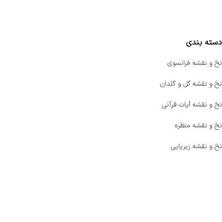
مقایسه محصولات
دسته بندی
نخ و نقشه فرانسوی
نخ و نقشه گل و گلدان
نخ و نقشه آیات قرآنی
نخ و نقشه منظره
نخ و نقشه زیرپایی
صفحه اصلی
اخبار