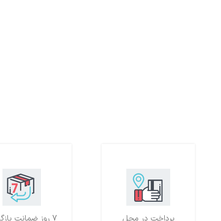
پرداخت در محل
7 روز ضمانت بازگشت