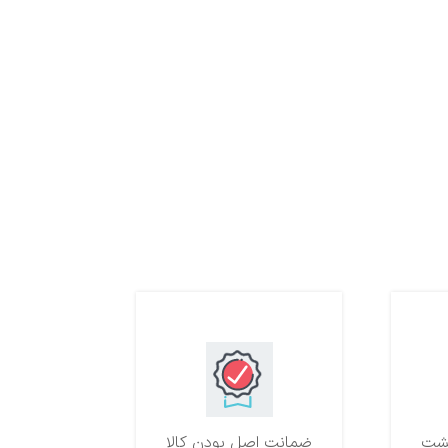
ضمانت اصل بودن کالا