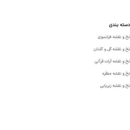
مقایسه محصولات
دسته بندی
نخ و نقشه فرانسوی
نخ و نقشه گل و گلدان
نخ و نقشه آیات قرآنی
نخ و نقشه منظره
نخ و نقشه زیرپایی
صفحه اصلی
اخبار