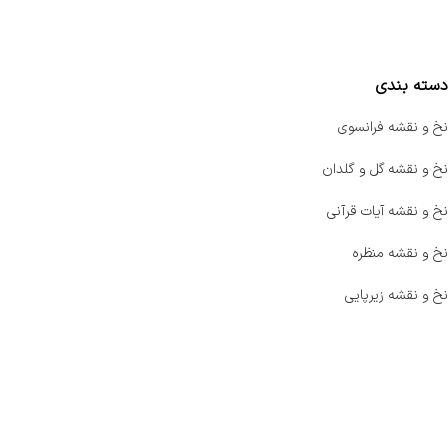
مقایسه محصولات
دسته بندی
نخ و نقشه فرانسوی
نخ و نقشه گل و گلدان
نخ و نقشه آیات قرآنی
نخ و نقشه منظره
نخ و نقشه زیرپایی
صفحه اصلی
اخبار