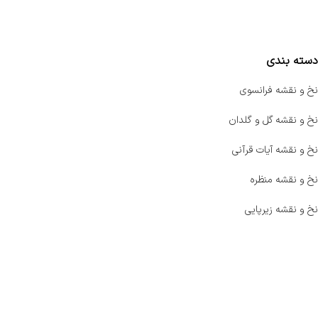
مقایسه محصولات
دسته بندی
نخ و نقشه فرانسوی
نخ و نقشه گل و گلدان
نخ و نقشه آیات قرآنی
نخ و نقشه منظره
نخ و نقشه زیرپایی
صفحه اصلی
اخبار