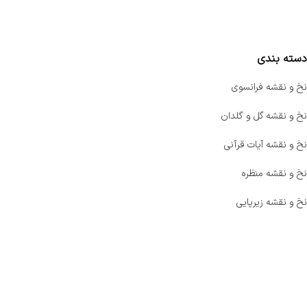
مقایسه محصولات
دسته بندی
نخ و نقشه فرانسوی
نخ و نقشه گل و گلدان
نخ و نقشه آیات قرآنی
نخ و نقشه منظره
نخ و نقشه زیرپایی
صفحه اصلی
اخبار