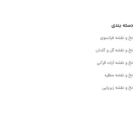
مقایسه محصولات
دسته بندی
نخ و نقشه فرانسوی
نخ و نقشه گل و گلدان
نخ و نقشه آیات قرآنی
نخ و نقشه منظره
نخ و نقشه زیرپایی
صفحه اصلی
اخبار