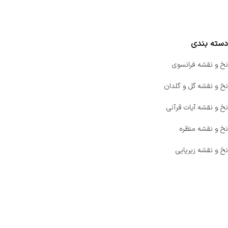
مقایسه محصولات
دسته بندی
نخ و نقشه فرانسوی
نخ و نقشه گل و گلدان
نخ و نقشه آیات قرآنی
نخ و نقشه منظره
نخ و نقشه زیرپایی
صفحه اصلی
اخبار