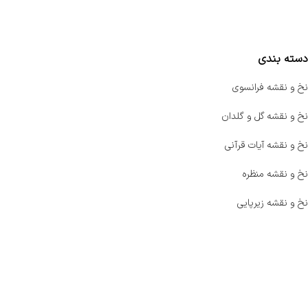
مقایسه محصولات
دسته بندی
نخ و نقشه فرانسوی
نخ و نقشه گل و گلدان
نخ و نقشه آیات قرآنی
نخ و نقشه منظره
نخ و نقشه زیرپایی
صفحه اصلی
اخبار