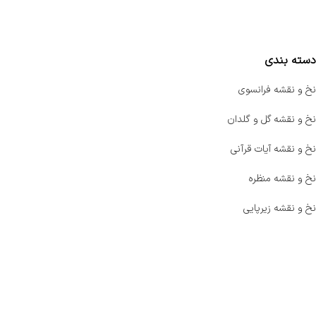
مقایسه محصولات
دسته بندی
نخ و نقشه فرانسوی
نخ و نقشه گل و گلدان
نخ و نقشه آیات قرآنی
نخ و نقشه منظره
نخ و نقشه زیرپایی
صفحه اصلی
اخبار