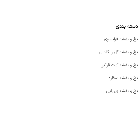
مقایسه محصولات
دسته بندی
نخ و نقشه فرانسوی
نخ و نقشه گل و گلدان
نخ و نقشه آیات قرآنی
نخ و نقشه منظره
نخ و نقشه زیرپایی
صفحه اصلی
اخبار