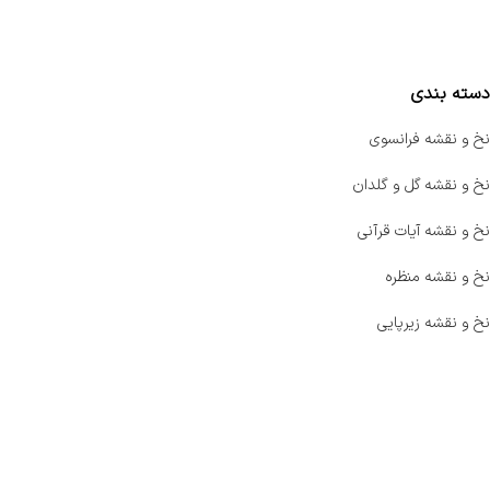
مقایسه محصولات
دسته بندی
نخ و نقشه فرانسوی
نخ و نقشه گل و گلدان
نخ و نقشه آیات قرآنی
نخ و نقشه منظره
نخ و نقشه زیرپایی
صفحه اصلی
اخبار