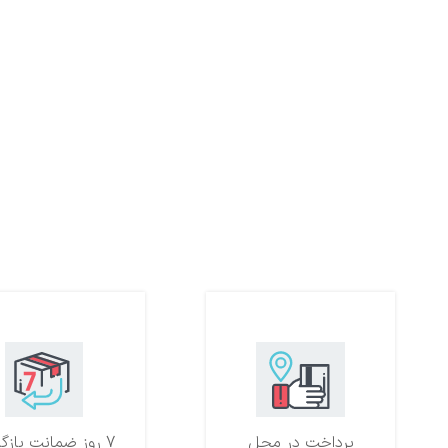
پرداخت در محل
7 روز ضمانت بازگشت