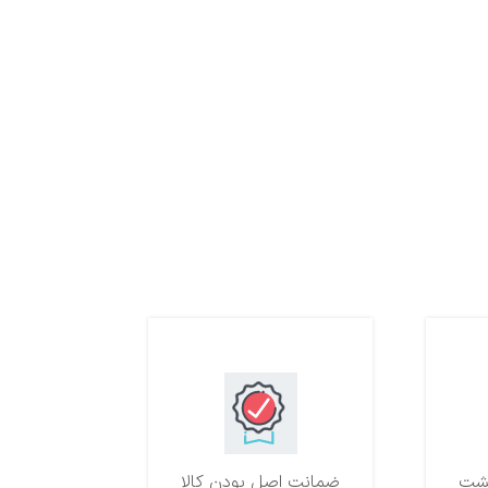
ضمانت اصل بودن کالا