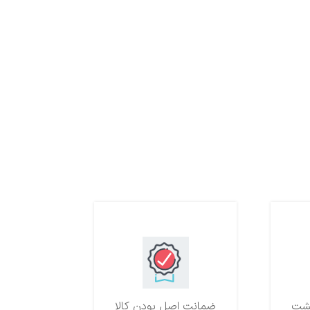
ضمانت اصل بودن کالا