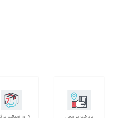
پرداخت در محل
7 روز ضمانت بازگشت