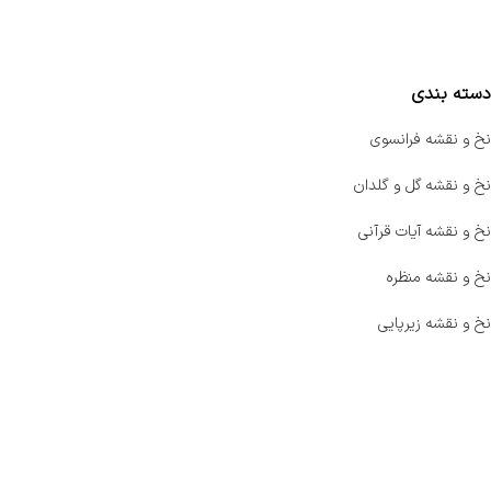
مقایسه محصولات
دسته بندی
نخ و نقشه فرانسوی
نخ و نقشه گل و گلدان
نخ و نقشه آیات قرآنی
نخ و نقشه منظره
نخ و نقشه زیرپایی
صفحه اصلی
اخبار